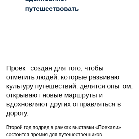
путешествовать
Проект создан для того, чтобы
отметить людей, которые развивают
культуру путешествий, делятся опытом,
открывают новые маршруты и
Дороги, поездки, советы
вдохновляют других отправляться в
профессионалов
дорогу.
Второй год подряд в рамках выставки «Поехали»
состоится премия для путешественников