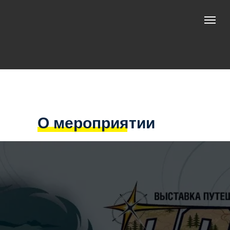
О мероприятии