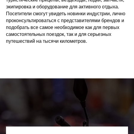
экипировка и оборудование для активного отдыха.
Посетители смогут увидеть новинки индустрии, лично
проконсультироваться с представителями брендов и
подобрать все самое необходимое как для первых
самостоятельных поездок, так и для серьезных
путешествий на тысячи километров.