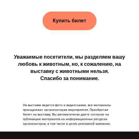
Купить билет
Уважаемые посетители, мы разделяем вашу
любовь к животным, но, к сожалению, на
выставку с животными нельзя.
Спасибо за понимание.
На выставке ведется фото и видеосъемка, все материалы
принадлежат организаторам мероприятия. Приобретая
билет на выставку, Вы автоматически даете согласие на
публикацию материалов на информационных ресурсах
организаторов, в том числе в целях рекламной кампании.