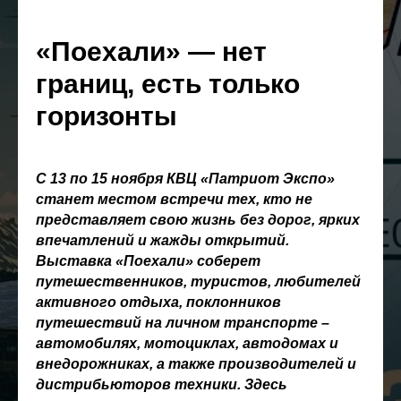
«Поехали» — нет
границ, есть только
горизонты
С 13 по 15 ноября КВЦ «Патриот Экспо»
станет местом встречи тех, кто не
представляет свою жизнь без дорог, ярких
впечатлений и жажды открытий.
Выставка «Поехали» соберет
путешественников, туристов, любителей
активного отдыха, поклонников
путешествий на личном транспорте –
автомобилях, мотоциклах, автодомах и
внедорожниках, а также производителей и
дистрибьюторов техники. Здесь