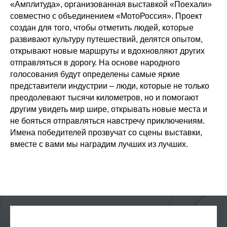
«Амплитуда», организованная выставкой «Поехали»
совместно с объединением «МотоРоссия». Проект
создан для того, чтобы отметить людей, которые
развивают культуру путешествий, делятся опытом,
открывают новые маршруты и вдохновляют других
отправляться в дорогу. На основе народного
голосования будут определены самые яркие
представители индустрии – люди, которые не только
преодолевают тысячи километров, но и помогают
другим увидеть мир шире, открывать новые места и
не бояться отправляться навстречу приключениям.
Имена победителей прозвучат со сцены выставки,
вместе с вами мы наградим лучших из лучших.