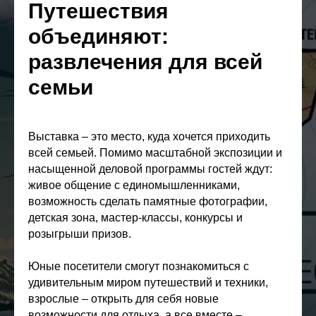
Путешествия
объединяют:
развлечения для всей
семьи
Выставка – это место, куда хочется приходить
всей семьей. Помимо масштабной экспозиции и
насыщенной деловой программы гостей ждут:
живое общение с единомышленниками,
возможность сделать памятные фотографии,
детская зона, мастер-классы, конкурсы и
розыгрыши призов.
Юные посетители смогут познакомиться с
удивительным миром путешествий и техники,
взрослые – открыть для себя новые
возможности для отдыха, а все вместе –