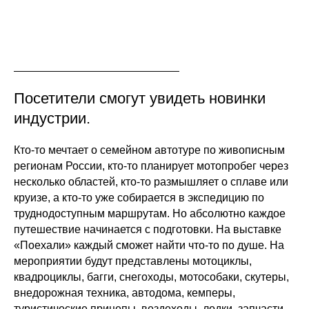
Посетители смогут увидеть новинки
индустрии.
Кто-то мечтает о семейном автотуре по живописным
регионам России, кто-то планирует мотопробег через
несколько областей, кто-то размышляет о сплаве или
круизе, а кто-то уже собирается в экспедицию по
труднодоступным маршрутам. Но абсолютно каждое
путешествие начинается с подготовки. На выставке
«Поехали» каждый сможет найти что-то по душе. На
мероприятии будут представлены мотоциклы,
квадроциклы, багги, снегоходы, мотособаки, скутеры,
внедорожная техника, автодома, кемперы,
туристические прицепы, вездеходы, лодки, запчасти,