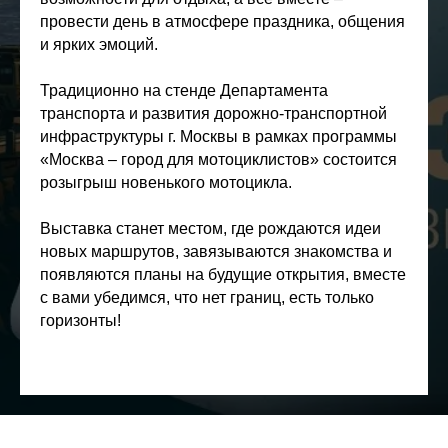
провести день в атмосфере праздника, общения
и ярких эмоций.
Традиционно на стенде Департамента
транспорта и развития дорожно-транспортной
инфраструктуры г. Москвы в рамках программы
«Москва – город для мотоциклистов» состоится
розыгрыш новенького мотоцикла.
Выставка станет местом, где рождаются идеи
новых маршрутов, завязываются знакомства и
появляются планы на будущие открытия, вместе
с вами убедимся, что нет границ, есть только
горизонты!