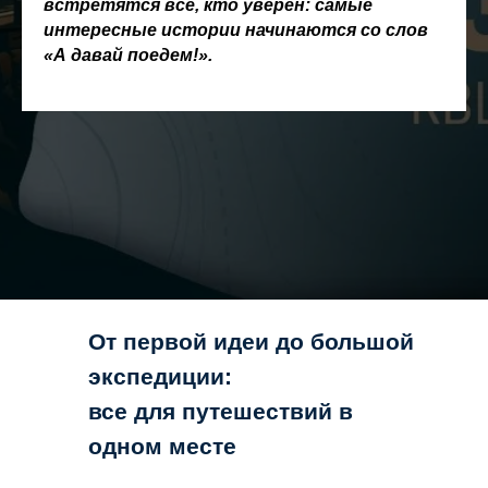
встретятся все, кто уверен: самые
интересные истории начинаются со слов
«А давай поедем!».
От первой идеи до большой
экспедиции:
все для путешествий в
одном месте