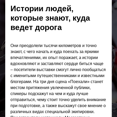
Истории людей,
которые знают, куда
ведет дорога
Они преодолели тысячи километров и точно
знают, с чего начать и куда поехать за яркими
впечатлениями, их опыт поражает, а истории
вдохновляют и заставляют сердце биться чаще
– посетители выставки смогут лично пообщаться
с именитыми путешественниками и известными
блогерами. На три дня сцена «Поехали» станет
местом притяжения увлеченной публики,
спикеры подскажут на чем и куда лучше
отправиться, чему стоит точно уделить внимание
при подготовке, а также выскажут свое мнение о
различных видах специальной экипировки.