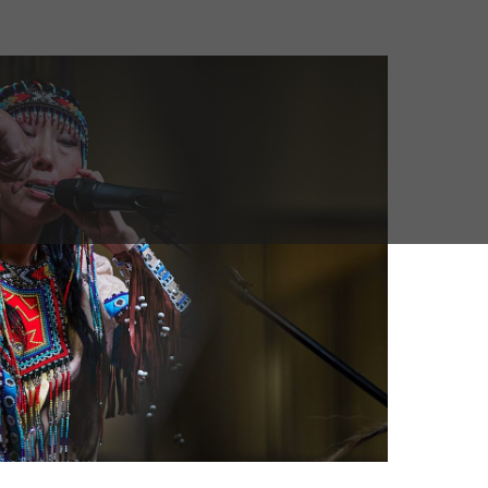
 Publishing