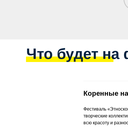
Что будет на
Коренные на
Фестиваль «Этноско
творческие коллекти
всю красоту и разно