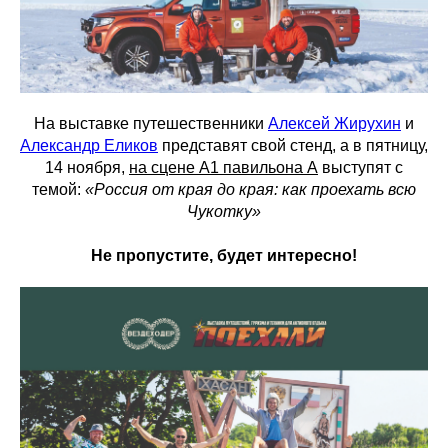
На выставке путешественники
Алексей Жирухин
и
Александр Еликов
представят свой стенд, а в пятницу,
14 ноября,
на сцене А1 павильона А
выступят с
темой:
«Россия от края до края: как проехать всю
Чукотку»
Не пропустите, будет интересно!