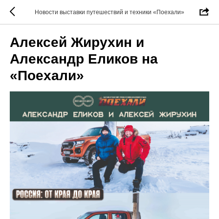
Новости выставки путешествий и техники «Поехали»
Алексей Жирухин и
Александр Еликов на
«Поехали»