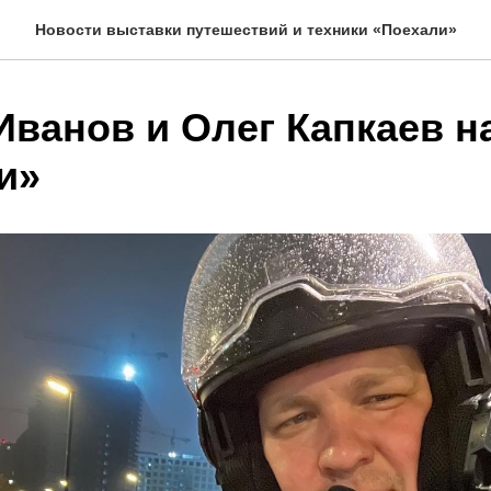
Новости выставки путешествий и техники «Поехали»
Иванов и Олег Капкаев н
и»