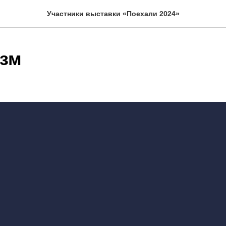
Участники выставки «Поехали 2024»
зм