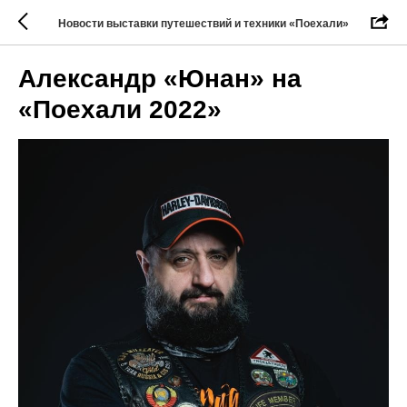
Новости выставки путешествий и техники «Поехали»
Александр «Юнан» на
«Поехали 2022»