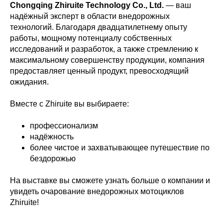
Chongqing Zhiruite Technology Co., Ltd.
— ваш
надёжный эксперт в области внедорожных
технологий. Благодаря двадцатилетнему опыту
работы, мощному потенциалу собственных
исследований и разработок, а также стремлению к
максимальному совершенству продукции, компания
предоставляет ценный продукт, превосходящий
ожидания.
Вместе с Zhiruite вы выбираете:
профессионализм
надёжность
более чистое и захватывающее путешествие по
бездорожью
На выставке вы сможете узнать больше о компании и
увидеть очарование внедорожных мотоциклов
Zhiruite!