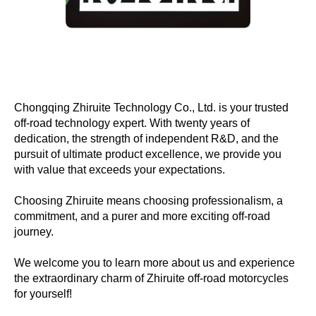
Chongqing Zhiruite Technology Co., Ltd. is your trusted
off-road technology expert. With twenty years of
dedication, the strength of independent R&D, and the
pursuit of ultimate product excellence, we provide you
with value that exceeds your expectations.
Choosing Zhiruite means choosing professionalism, a
commitment, and a purer and more exciting off-road
journey.
We welcome you to learn more about us and experience
the extraordinary charm of Zhiruite off-road motorcycles
for yourself!