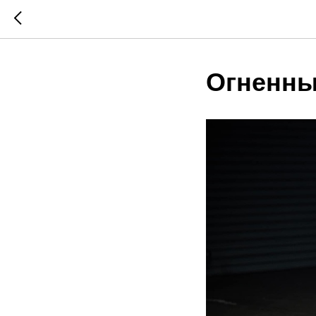
Огненны