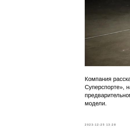
Компания расска
Суперспорте», 
предварительно
модели.
2023-12-25 13:28