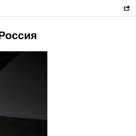
Россия