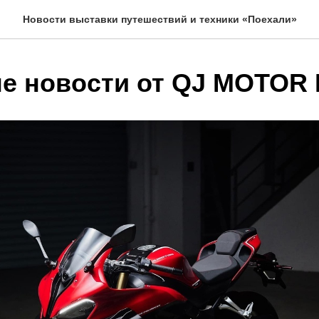
Новости выставки путешествий и техники «Поехали»
е новости от QJ MOTOR 