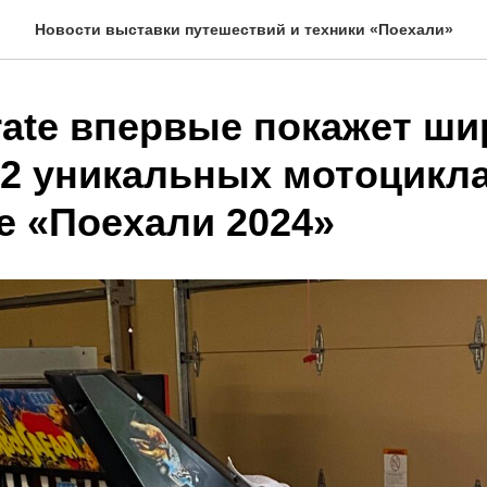
Новости выставки путешествий и техники «Поехали»
rate впервые покажет ши
 2 уникальных мотоцикла
е «Поехали 2024»