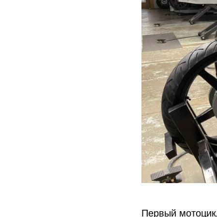
Первый мотоцикл