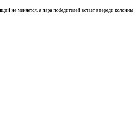
ящий не меняется, а пара победителей встает впереди колонны.