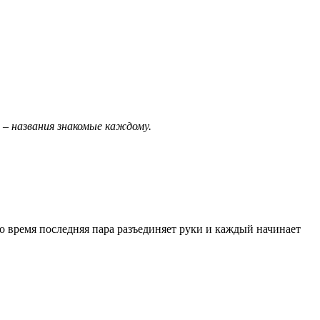
 – названия знакомые каждому.
то время последняя пара разъединяет руки и каждый начинает