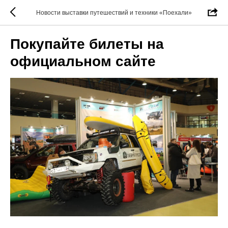
Новости выставки путешествий и техники «Поехали»
Покупайте билеты на
официальном сайте