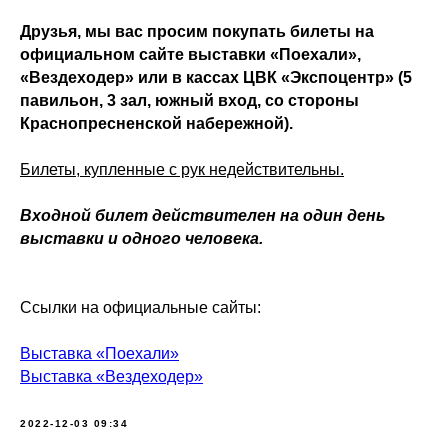
Друзья, мы вас просим покупать билеты на
официальном сайте выставки «Поехали»,
«Вездеходер» или в кассах ЦВК «Экспоцентр» (5
павильон, 3 зал, южный вход, со стороны
Краснопресненской набережной).
Билеты, купленные с рук недействительны.
Входной билет действителен на один день
выставки и одного человека.
Ссылки на официальные сайты:
Выставка «Поехали»
Выставка «Вездеходер»
2022-12-03 09:34