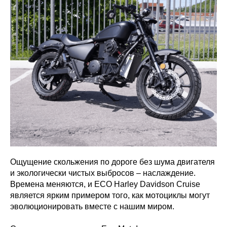
Ощущение скольжения по дороге без шума двигателя
и экологически чистых выбросов – наслаждение.
Времена меняются, и ECO Harley Davidson Cruise
является ярким примером того, как мотоциклы могут
эволюционировать вместе с нашим миром.