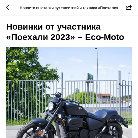
Новости выставки путешествий и техники «Поехали»
Новинки от участника
«Поехали 2023» – Eco-Moto