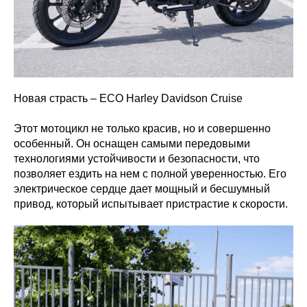
Новая страсть – ECO Harley Davidson Cruise
Этот мотоцикл не только красив, но и совершенно
особенный. Он оснащен самыми передовыми
технологиями устойчивости и безопасности, что
позволяет ездить на нем с полной уверенностью. Его
электрическое сердце дает мощный и бесшумный
привод, который испытывает пристрастие к скорости.