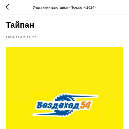
Участники выставки «Поехали 2024»
Тайпан
2024-11-27 17:25