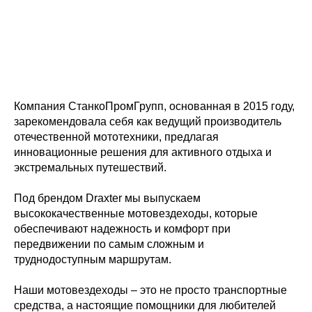
Компания СтанкоПромГрупп, основанная в 2015 году,
зарекомендовала себя как ведущий производитель
отечественной мототехники, предлагая
инновационные решения для активного отдыха и
экстремальных путешествий.
Под брендом Draxter мы выпускаем
высококачественные мотовездеходы, которые
обеспечивают надежность и комфорт при
передвижении по самым сложным и
труднодоступным маршрутам.
Наши мотовездеходы – это не просто транспортные
средства, а настоящие помощники для любителей