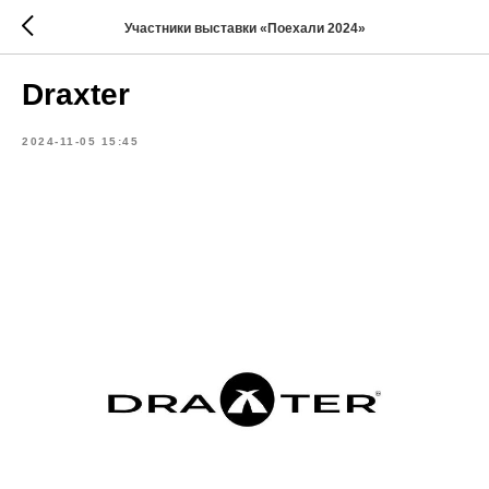
Участники выставки «Поехали 2024»
Draxter
2024-11-05 15:45