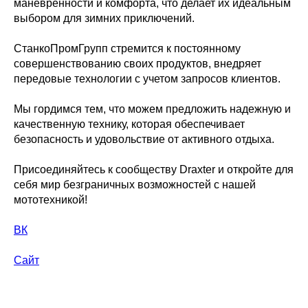
маневренности и комфорта, что делает их идеальным
выбором для зимних приключений.
СтанкоПромГрупп стремится к постоянному
совершенствованию своих продуктов, внедряет
передовые технологии с учетом запросов клиентов.
Мы гордимся тем, что можем предложить надежную и
качественную технику, которая обеспечивает
безопасность и удовольствие от активного отдыха.
Присоединяйтесь к сообществу Draxter и откройте для
себя мир безграничных возможностей с нашей
мототехникой!
ВК
Сайт