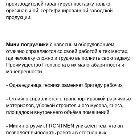
производителей гарантирует поставку только
оригинальной, сертифицированной заводской
продукции.
Мини-погрузчики
с навесным оборудованием
отлично справляются со своей работой в тех местах,
где человеку сложно и трудно выполнить свою задачу.
Преимущество Frontmena в их малогабаритности и
маневренности.
- Одна единица техники заменяет бригаду рабочих
-
Отлично справляется с транспортировкой различных
материалов, уборкой строительного мусора, снега,
площадок и внутреннего объёма помещений.
-
Мини-погрузчик FRONTMEN уникален тем, что он
позволяет выполнять работы в стеснённых