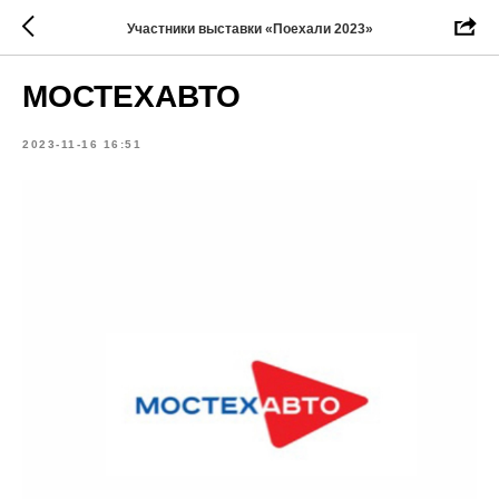
Участники выставки «Поехали 2023»
МОСТЕХАВТО
2023-11-16 16:51