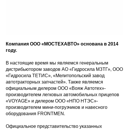
Компания ООО «МОСТЕХАВТО» основана в 2014
году.
В настоящие время мы являемся генеральным
дистрибьютором заводов АО «Гидросила МЗТГ», ООО
«Гидросила ТЕТИС», «Мелитопольский завод
автотракторных запчастей». Также являемся
официальным дилером ООО «Вояж Автотех»-
производителем легковых автомобильных прицепов
«VOYAGE» и дилером ООО «НПО НТЭС»-
производителем мини-погрузчиков и навесного
оборудования FRONTMEN.
Официальное представительство указанных