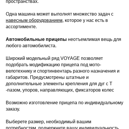
пространствах.
Одна машина может выполнят множество задач с
навесным оборудованием
, которое у нас есть в
ассортименте.
Автомобильные прицепы
неотъемлимая вещь для
любого автомобилиста.
Широкий модельный ряд VOYAGE позволяет
подобрать модификацию прицепа под мото-
велотехнику и спортинвентарь разного назначения и
габаритов. Предусмотрены штатные и
дополнительные элементы крепления для дуг с Т
-пазом, упоров, направляющих, фиксаторов колес
Возможно изготовление прицепа по индивидуальному
заказу.
Выберете размер, необходимый вашим
потребностям, подчеркните вашу индивидуальность