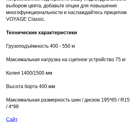
выбором цвета, добавьте опции для повышения
многофункциональности и наслаждайтесь прицепом
VOYAGE Classic.
Технические характеристики
Грузоподъёмность 400 - 550 кг
Максимальная нагрузка на сцепное устройство 75 кг
Колея 1400/1500 мм
Высота борта 400 мм
Максимальная размерность шин / дисков 195*65 / R15
/ 4*98
Сайт