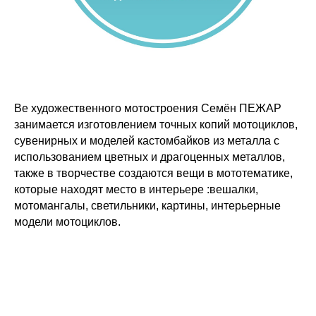
Ве художественного мотостроения Семён ПЕЖАР
занимается изготовлением точных копий мотоциклов,
сувенирных и моделей кастомбайков из металла с
использованием цветных и драгоценных металлов,
также в творчестве создаются вещи в мототематике,
которые находят место в интерьере :вешалки,
мотомангалы, светильники, картины, интерьерные
модели мотоциклов.