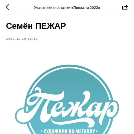
Участники выставки «Поехали 2022»
Семён ПЕЖАР
2022-11-29 18:43