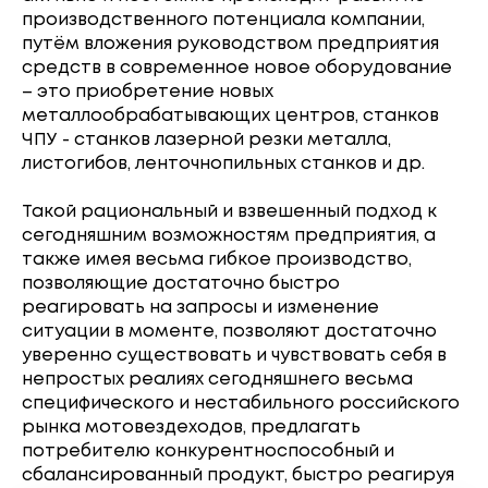
производственного потенциала компании,
путём вложения руководством предприятия
средств в современное новое оборудование
– это приобретение новых
металлообрабатывающих центров, станков
ЧПУ - станков лазерной резки металла,
листогибов, ленточнопильных станков и др.
Такой рациональный и взвешенный подход к
сегодняшним возможностям предприятия, а
также имея весьма гибкое производство,
позволяющие достаточно быстро
реагировать на запросы и изменение
ситуации в моменте, позволяют достаточно
уверенно существовать и чувствовать себя в
непростых реалиях сегодняшнего весьма
специфического и нестабильного российского
рынка мотовездеходов, предлагать
потребителю конкурентноспособный и
сбалансированный продукт, быстро реагируя