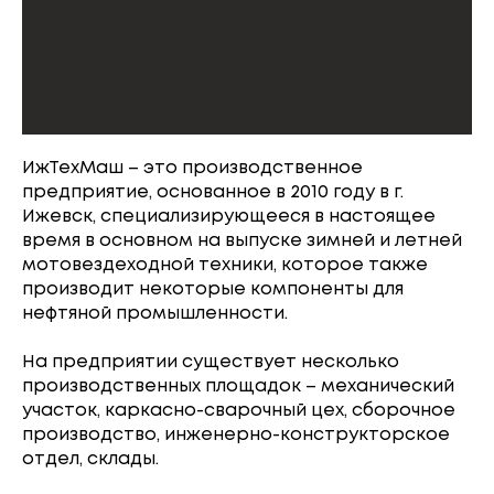
ИжТехМаш – это производственное
предприятие, основанное в 2010 году в г.
Ижевск, специализирующееся в настоящее
время в основном на выпуске зимней и летней
мотовездеходной техники, которое также
производит некоторые компоненты для
нефтяной промышленности.
На предприятии существует несколько
производственных площадок – механический
участок, каркасно-сварочный цех, сборочное
производство, инженерно-конструкторское
отдел, склады.