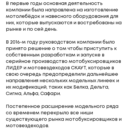
В первые годы основная деятельность
компании была направлена на изготовление
мотолебёдок и навесного оборудования для
них, которые выпускаются и востребованы на
рынке и по сей день.
В 2016-м году руководством компании было
принято решение о том чтобы приступить к
собственным разработкам и запуске в
серийное производство мотобуксировщиков
ЛИДЕР и мотовездеходов СКАУТ, которые в
свою очередь предопределили дальнейшее
направления нескольких модельных линеек и
их модификаций, таких как Белка, Дельта,
Сигма, Альфа, Сафари.
Постепенное расширение модельного ряда
со временем перекрыло все ниши
существующего рынка мотобуксировщиков и
мотовездеходов.