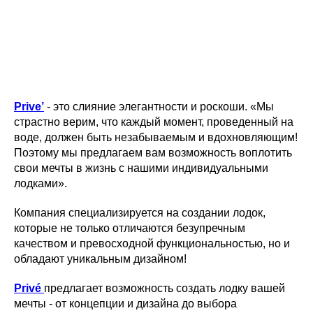
Prive’
- это слияние элегантности и роскоши. «Мы
страстно верим, что каждый момент, проведенный на
воде, должен быть незабываемым и вдохновляющим!
Поэтому мы предлагаем вам возможность воплотить
свои мечты в жизнь с нашими индивидуальными
лодками».
Компания специализируется на создании лодок,
которые не только отличаются безупречным
качеством и превосходной функциональностью, но и
обладают уникальным дизайном!
Privé
предлагает возможность создать лодку вашей
мечты - от концепции и дизайна до выбора