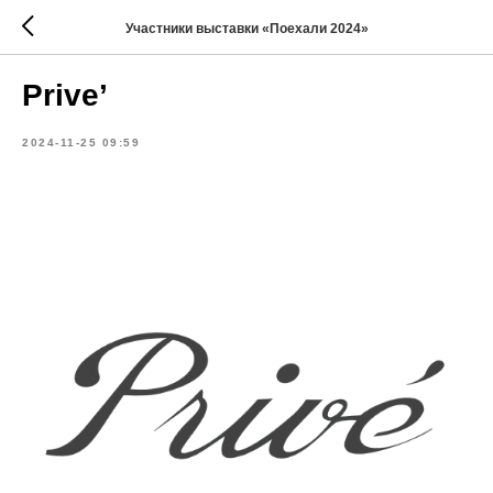
Участники выставки «Поехали 2024»
Prive’
2024-11-25 09:59