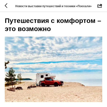
Новости выставки путешествий и техники «Поехали»
Путешествия с комфортом –
это возможно