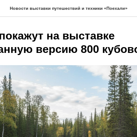
Новости выставки путешествий и техники «Поехали»
 покажут на выставке
анную версию 800 кубово