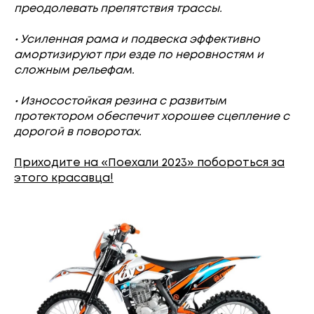
преодолевать препятствия трассы.
• Усиленная рама и подвеска эффективно
амортизируют при езде по неровностям и
сложным рельефам.
• Износостойкая резина с развитым
протектором обеспечит хорошее сцепление с
дорогой в поворотах.
Приходите на «Поехали 2023» побороться за
этого красавца!