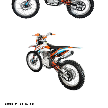
2023-11-27 16:50