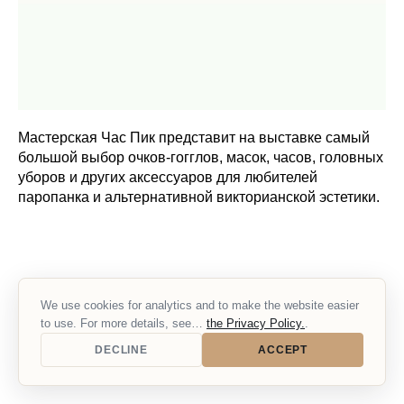
Мастерская Час Пик представит на выставке самый
большой выбор очков-гогглов, масок, часов, головных
уборов и других аксессуаров для любителей
паропанка и альтернативной викторианской эстетики.
We use cookies for analytics and to make the website easier
to use. For more details, see…
the Privacy Policy.
.
DECLINE
ACCEPT