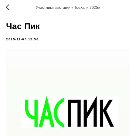
Участники выставки «Поехали 2025»
Час Пик
2025-11-05 15:50