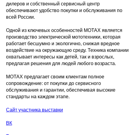
дилеров и собственный сервисный центр
обеспечивают удобство покупки и обслуживания по
всей России.
Одной из ключевых особенностей MOTAX является
производство электрической мототехники, которая
работает бесшумно и экологично, снижая вредное
воздействие на окружающую среду. Техника компании
охватывает интересы как детей, так и взрослых,
предлагая решения для людей любого возраста.
MOTAX предлагает своим клиентам полное
сопровождение: от покупки до сервисного
обслуживания и гарантии, обеспечивая высокие
стандарты на каждом этапе.
Сайт участника выставки
ВК