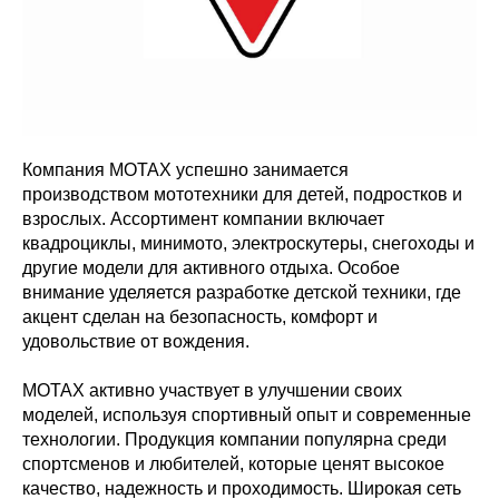
Компания MOTAX успешно занимается
производством мототехники для детей, подростков и
взрослых. Ассортимент компании включает
квадроциклы, минимото, электроскутеры, снегоходы и
другие модели для активного отдыха. Особое
внимание уделяется разработке детской техники, где
акцент сделан на безопасность, комфорт и
удовольствие от вождения.
MOTAX активно участвует в улучшении своих
моделей, используя спортивный опыт и современные
технологии. Продукция компании популярна среди
спортсменов и любителей, которые ценят высокое
качество, надежность и проходимость. Широкая сеть