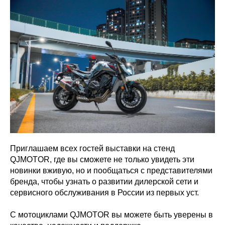
Приглашаем всех гостей выставки на стенд
QJMOTOR, где вы сможете не только увидеть эти
новинки вживую, но и пообщаться с представителями
бренда, чтобы узнать о развитии дилерской сети и
сервисного обслуживания в России из первых уст.
С мотоциклами QJMOTOR вы можете быть уверены в