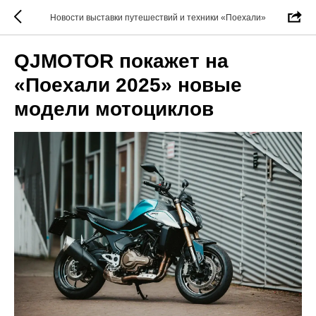
Новости выставки путешествий и техники «Поехали»
QJMOTOR покажет на
«Поехали 2025» новые
модели мотоциклов