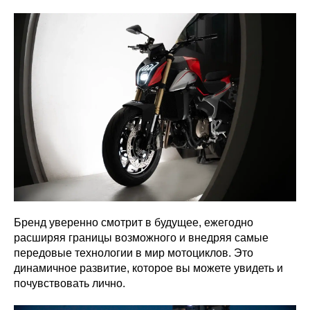
Бренд уверенно смотрит в будущее, ежегодно
расширяя границы возможного и внедряя самые
передовые технологии в мир мотоциклов. Это
динамичное развитие, которое вы можете увидеть и
почувствовать лично.