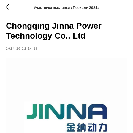
Участники выставки «Поехали 2024»
Chongqing Jinna Power
Technology Co., Ltd
2024-10-22 14:18