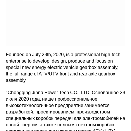
Founded on July 28th, 2020, is a professional high-tech
enterprise to develop, design, produce and focus on
special new energy electric vehicle gearbox assembly,
the full range of ATV/UTV front and rear axle gearbox
assembly.
"Chongqing Jinna Power Tech CO., LTD. Основанное 28
июля 2020 года, наше профессиональное
высокотехнологичное предприятие занимается
разработкой, проектированием, производством
специальных коробок передач для электромобилей на
новой энергии, а также полным спектром коробок