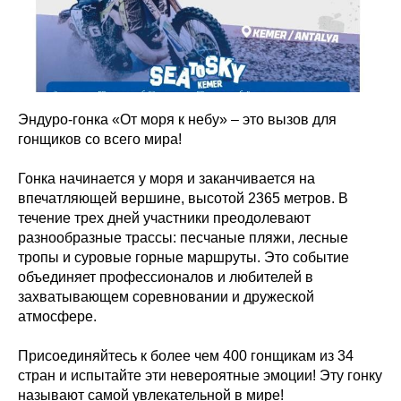
Эндуро-гонка «От моря к небу» – это вызов для
гонщиков со всего мира!
Гонка начинается у моря и заканчивается на
впечатляющей вершине, высотой 2365 метров. В
течение трех дней участники преодолевают
разнообразные трассы: песчаные пляжи, лесные
тропы и суровые горные маршруты. Это событие
объединяет профессионалов и любителей в
захватывающем соревновании и дружеской
атмосфере.
Присоединяйтесь к более чем 400 гонщикам из 34
стран и испытайте эти невероятные эмоции! Эту гонку
называют самой увлекательной в мире!