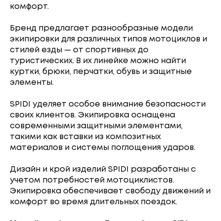
комфорт.
Бренд предлагает разнообразные модели
экипировки для различных типов мотоциклов и
стилей езды — от спортивных до
туристических. В их линейке можно найти
куртки, брюки, перчатки, обувь и защитные
элементы.
SPIDI уделяет особое внимание безопасности
своих клиентов. Экипировка оснащена
современными защитными элементами,
такими как вставки из композитных
материалов и системы поглощения ударов.
Дизайн и крой изделий SPIDI разработаны с
учетом потребностей мотоциклистов.
Экипировка обеспечивает свободу движений и
комфорт во время длительных поездок.