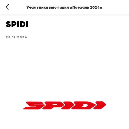
Участники выставки «Поехали 2024»
SPIDI
28.11.2024