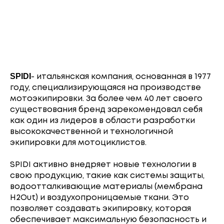
SPIDI
- итальянская компания, основанная в 1977
году, специализирующаяся на производстве
мотоэкипировки. За более чем 40 лет своего
существования бренд зарекомендовал себя
как один из лидеров в области разработки
высококачественной и технологичной
экипировки для мотоциклистов.
SPIDI активно внедряет новые технологии в
свою продукцию, такие как системы защиты,
водоотталкивающие материалы (мембрана
H2Out) и воздухопроницаемые ткани. Это
позволяет создавать экипировку, которая
обеспечивает максимальную безопасность и