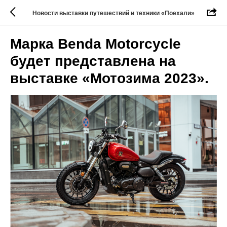
Новости выставки путешествий и техники «Поехали»
Марка Benda Motorcycle
будет представлена на
выставке «Мотозима 2023».