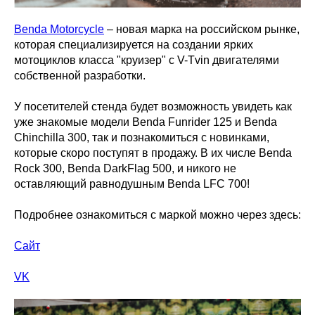
Benda Motorcycle
– новая марка на российском рынке,
которая специализируется на создании ярких
мотоциклов класса "круизер" с V-Tvin двигателями
собственной разработки.
У посетителей стенда будет возможность увидеть как
уже знакомые модели Benda Funrider 125 и Benda
Chinchilla 300, так и познакомиться с новинками,
которые скоро поступят в продажу. В их числе Benda
Rock 300, Benda DarkFlag 500, и никого не
оставляющий равнодушным Benda LFC 700!
Подробнее ознакомиться с маркой можно через здесь:
Сайт
VK