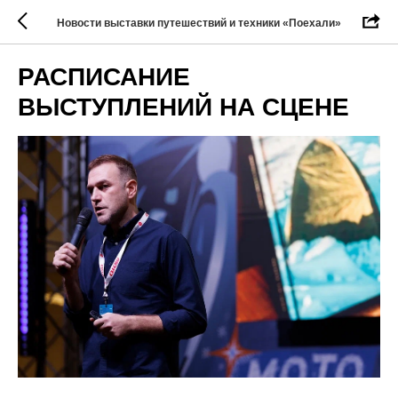
Новости выставки путешествий и техники «Поехали»
РАСПИСАНИЕ
ВЫСТУПЛЕНИЙ НА СЦЕНЕ