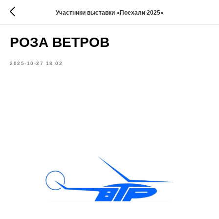
Участники выставки «Поехали 2025»
РОЗА ВЕТРОВ
2025-10-27 18:02