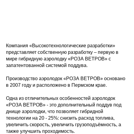
Компания «Высокотехнологические разработки»
представляет собственную разработку – первую в
мире гибридную аэролодку «РОЗА ВЕТРОВ» с
запатентованной системой поддува.
Производство аэролодок «РОЗА ВЕТРОВ» основано
в 2007 году и расположено в Пермском крае.
Одна из отличительных особенностей аэролодок
«РОЗА ВЕТРОВ» - это дополнительный поддув под
днище аэролодки, что позволяет гибридной
технологии на 20 - 25%: снизить расход топлива,
увеличить скорость, увеличить грузоподъёмность, а
также улучшить проходимость.