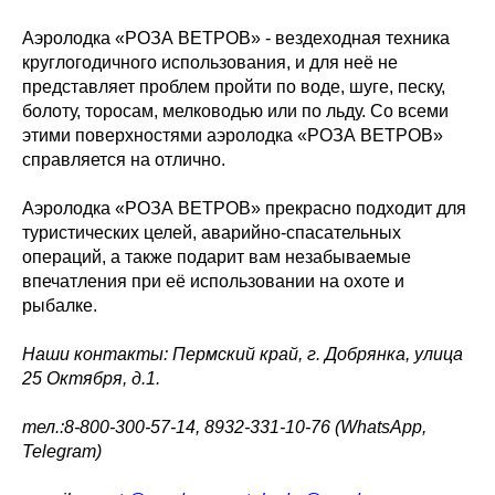
Аэролодка «РОЗА ВЕТРОВ» - вездеходная техника
круглогодичного использования, и для неё не
представляет проблем пройти по воде, шуге, песку,
болоту, торосам, мелководью или по льду. Со всеми
этими поверхностями аэролодка «РОЗА ВЕТРОВ»
справляется на отлично.
Аэролодка «РОЗА ВЕТРОВ» прекрасно подходит для
туристических целей, аварийно-спасательных
операций, а также подарит вам незабываемые
впечатления при её использовании на охоте и
рыбалке.
Наши контакты: Пермский край, г. Добрянка, улица
25 Октября, д.1.
тел.:8-800-300-57-14, 8932-331-10-76 (WhatsApp,
Telegram)