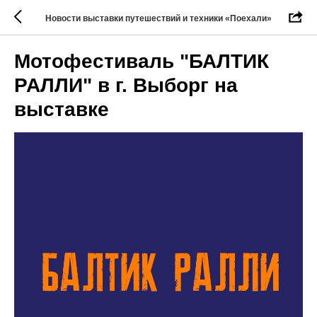
Новости выставки путешествий и техники «Поехали»
Мотофестиваль "БАЛТИК
РАЛЛИ" в г. Выборг на
выставке