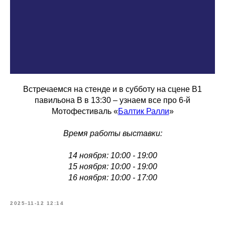
Встречаемся на стенде и в субботу на сцене В1
павильона В в 13:30 – узнаем все про 6-й
Мотофестиваль «
Балтик Ралли
»
Время работы выставки:
14 ноября: 10:00 - 19:00
15 ноября: 10:00 - 19:00
16 ноября: 10:00 - 17:00
2025-11-12 12:14