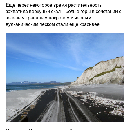
Еще через некоторое время растительность
захватила верхушки скал – белые горы в сочетании с
зеленым травяным покровом и черным
вулканическим песком стали еще красивее.