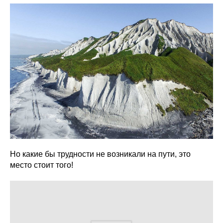
Но какие бы трудности не возникали на пути, это
место стоит того!