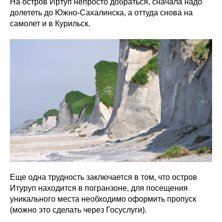
На остров Иртуп непросто добраться, сначала надо
долететь до Южно-Сахалинска, а оттуда снова на
самолет и в Курильск.
Еще одна трудность заключается в том, что остров
Итуруп находится в погранзоне, для посещения
уникального места необходимо оформить пропуск
(можно это сделать через Госуслуги).