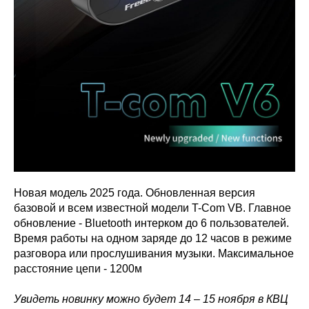
Новая модель 2025 года. Обновленная версия
базовой и всем известной модели T-Com VB. Главное
обновление - Bluetooth интерком до 6 пользователей.
Время работы на одном заряде до 12 часов в режиме
разговора или прослушивания музыки. Максимальное
расстояние цепи - 1200м
Увидеть новинку можно будет 14 – 15 ноября в КВЦ