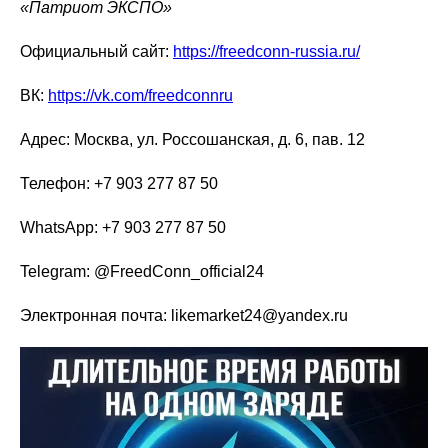
«Патриот ЭКСПО»
Официальный сайт:
https://freedconn-russia.ru/
ВК:
https://vk.com/freedconnru
Адрес: Москва, ул. Россошанская, д. 6, пав. 12
Телефон: +7 903 277 87 50
WhatsApp: +7 903 277 87 50
Telegram: @FreedConn_official24
Электронная почта: likemarket24@yandex.ru