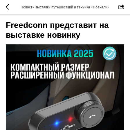
Новости выставки путешествий и техники «Поехали»
Freedconn представит на
выставке новинку