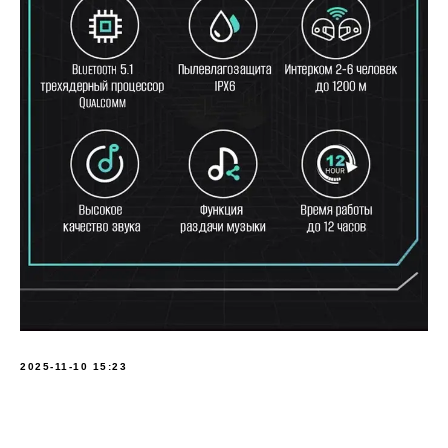
2025-11-10 15:23