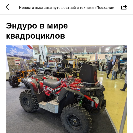
Новости выставки путешествий и техники «Поехали»
Эндуро в мире
квадроциклов