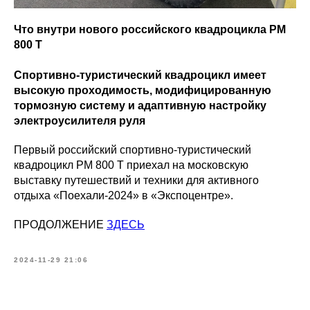
Что внутри нового российского квадроцикла РМ
800 Т
Спортивно-туристический квадроцикл имеет
высокую проходимость, модифицированную
тормозную систему и адаптивную настройку
электроусилителя руля
Первый российский спортивно-туристический
квадроцикл РМ 800 Т приехал на московскую
выставку путешествий и техники для активного
отдыха «Поехали-2024» в «Экспоцентре».
ПРОДОЛЖЕНИЕ
ЗДЕСЬ
2024-11-29 21:06