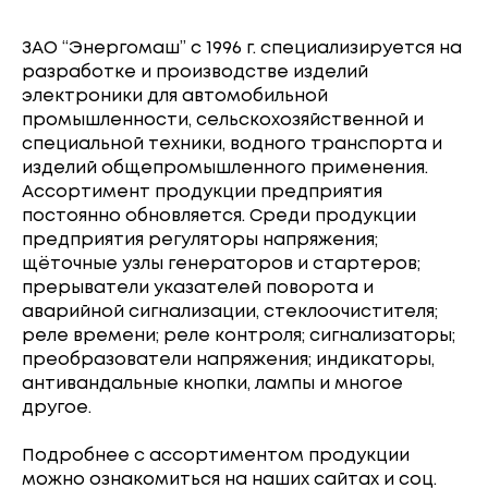
ЗАО “Энергомаш” с 1996 г. специализируется на
разработке и производстве изделий
электроники для автомобильной
промышленности, сельскохозяйственной и
специальной техники, водного транспорта и
изделий общепромышленного применения.
Ассортимент продукции предприятия
постоянно обновляется. Среди продукции
предприятия регуляторы напряжения;
щёточные узлы генераторов и стартеров;
прерыватели указателей поворота и
аварийной сигнализации, стеклоочистителя;
реле времени; реле контроля; сигнализаторы;
преобразователи напряжения; индикаторы,
антивандальные кнопки, лампы и многое
другое.
Подробнее с ассортиментом продукции
можно ознакомиться на наших сайтах и соц.