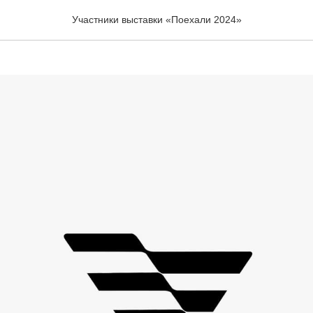
Участники выставки «Поехали 2024»