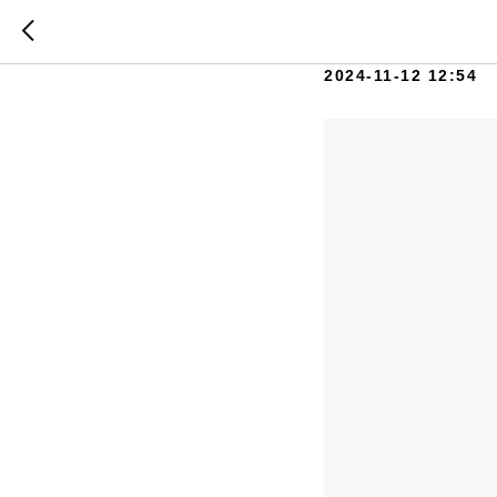
VOGE
2024-11-12 12:54