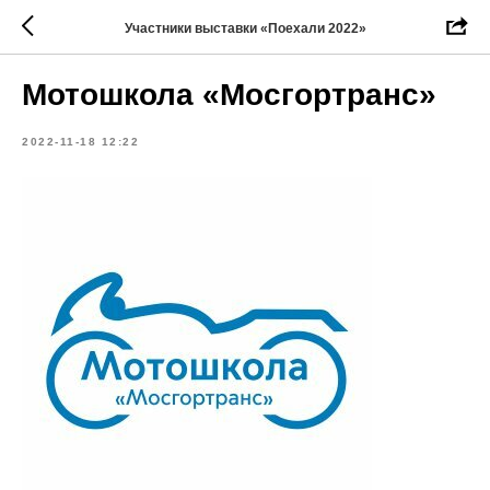
Участники выставки «Поехали 2022»
Мотошкола «Мосгортранс»
2022-11-18 12:22