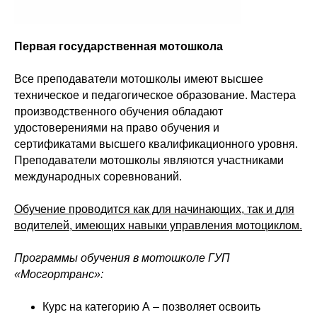
Первая государственная мотошкола
Все преподаватели мотошколы имеют высшее
техническое и педагогическое образование. Мастера
производственного обучения обладают
удостоверениями на право обучения и
сертификатами высшего квалификационного уровня.
Преподаватели мотошколы являются участниками
международных соревнований.
Обучение проводится как для начинающих, так и для
водителей, имеющих навыки управления мотоциклом.
Программы обучения в мотошколе ГУП
«Мосгортранс»:
Курс на категорию А – позволяет освоить