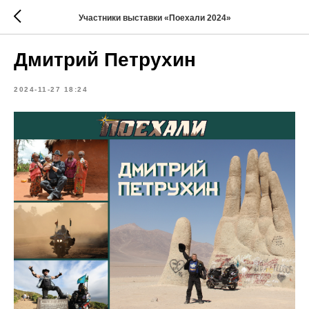
Участники выставки «Поехали 2024»
Дмитрий Петрухин
2024-11-27 18:24