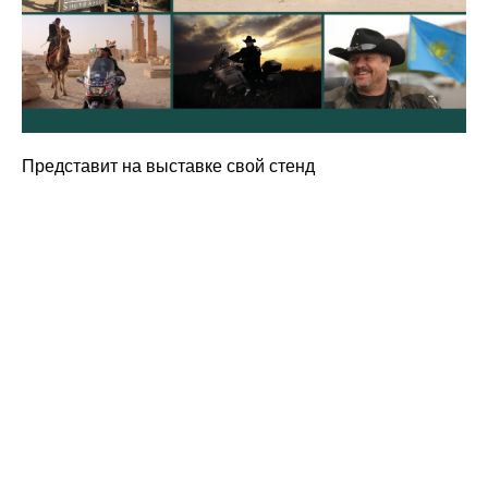
Представит на выставке свой стенд