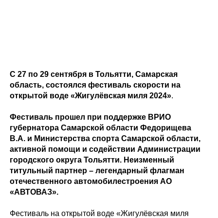
С 27 по 29 сентября в Тольятти, Самарская
область, состоялся
фестиваль скорости на
открытой воде «Жигулёвская миля 2024»
.
Фестиваль прошел при поддержке ВРИО
губернатора Самарской области Федорищева
В.А. и Министерства спорта Самарской области,
активной помощи и содействии Администрации
городского округа Тольятти. Неизменный
титульный партнер – легендарный флагман
отечественного автомобилестроения АО
«АВТОВАЗ».
Фестиваль на открытой воде «Жигулёвская миля