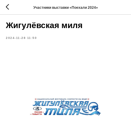
Участники выставки «Поехали 2024»
Жигулёвская миля
2024-11-28 11:50