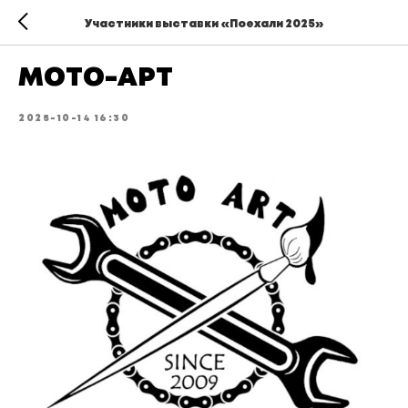
Участники выставки «Поехали 2025»
МОТО-АРТ
2025-10-14 16:30