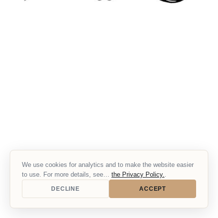
We use cookies for analytics and to make the website easier
to use. For more details, see…
the Privacy Policy.
.
DECLINE
ACCEPT