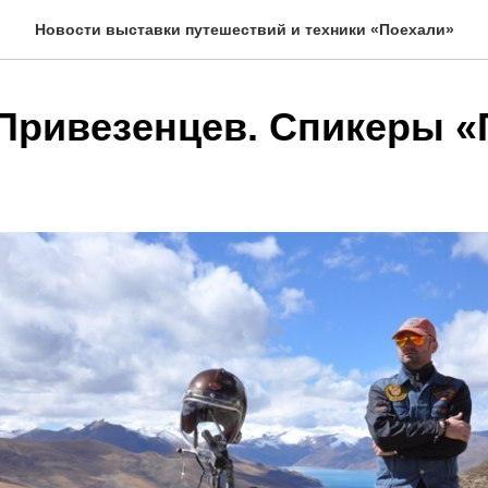
Новости выставки путешествий и техники «Поехали»
Привезенцев. Спикеры «