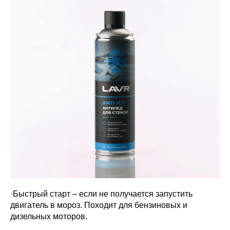
·Быстрый старт – если не получается запустить
двигатель в мороз. Походит для бензиновых и
дизельных моторов.