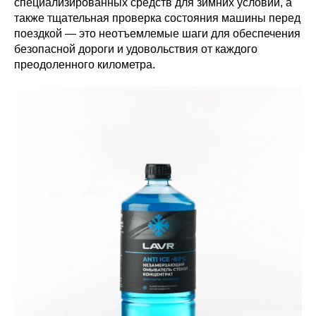
специализированных средств для зимних условий, а
также тщательная проверка состояния машины перед
поездкой — это неотъемлемые шаги для обеспечения
безопасной дороги и удовольствия от каждого
преодоленного километра.