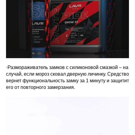
·Размораживатель замков с силиконовой смазкой – на
случай, если мороз сковал дверную личинку. Средство
вернет функциональность замку за 1 минуту и защитит
его от повторного замерзания.