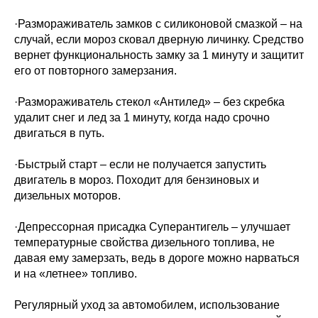
·Размораживатель замков с силиконовой смазкой – на
случай, если мороз сковал дверную личинку. Средство
вернет функциональность замку за 1 минуту и защитит
его от повторного замерзания.
·Размораживатель стекол «Антилед» – без скребка
удалит снег и лед за 1 минуту, когда надо срочно
двигаться в путь.
·Быстрый старт – если не получается запустить
двигатель в мороз. Походит для бензиновых и
дизельных моторов.
·Депрессорная присадка Суперантигель – улучшает
температурные свойства дизельного топлива, не
давая ему замерзать, ведь в дороге можно нарваться
и на «летнее» топливо.
Регулярный уход за автомобилем, использование