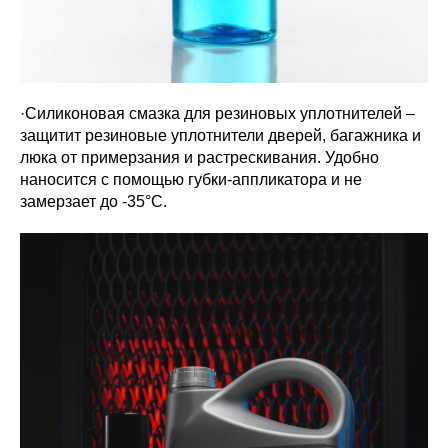
·Силиконовая смазка для резиновых уплотнителей –
защитит резиновые уплотнители дверей, багажника и
люка от примерзания и растрескивания. Удобно
наносится с помощью губки-аппликатора и не
замерзает до -35°С.