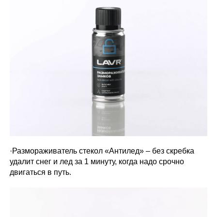
·Размораживатель стекол «Антилед» – без скребка
удалит снег и лед за 1 минуту, когда надо срочно
двигаться в путь.