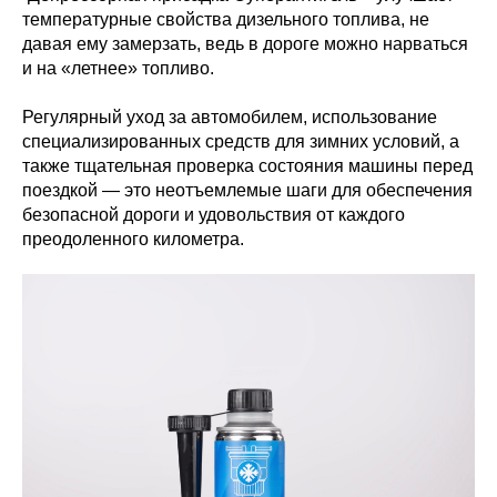
температурные свойства дизельного топлива, не
давая ему замерзать, ведь в дороге можно нарваться
и на «летнее» топливо.
Регулярный уход за автомобилем, использование
специализированных средств для зимних условий, а
также тщательная проверка состояния машины перед
поездкой — это неотъемлемые шаги для обеспечения
безопасной дороги и удовольствия от каждого
преодоленного километра.