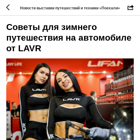
Новости выставки путешествий и техники «Поехали»
Советы для зимнего
путешествия на автомобиле
от LAVR