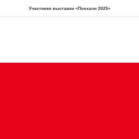
Участники выставки «Поехали 2025»