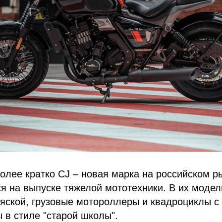
олее кратко CJ – новая марка на российском р
я на выпуске тяжелой мототехники. В их модел
яской, грузовые мотороллеры и квадроциклы с 
 в стиле "старой школы".