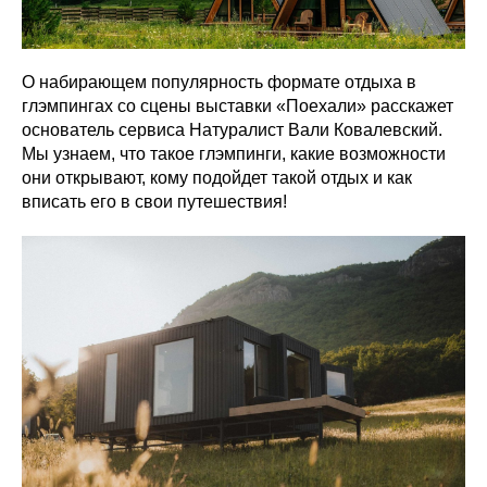
О набирающем популярность формате отдыха в
глэмпингах со сцены выставки «Поехали» расскажет
основатель сервиса Натуралист Вали Ковалевский.
Мы узнаем, что такое глэмпинги, какие возможности
они открывают, кому подойдет такой отдых и как
вписать его в свои путешествия!