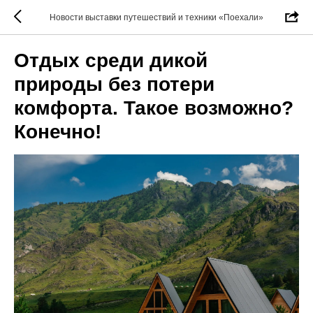
Новости выставки путешествий и техники «Поехали»
Отдых среди дикой
природы без потери
комфорта. Такое возможно?
Конечно!