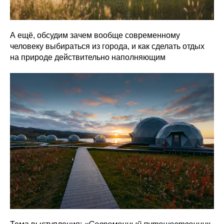
А ещё, обсудим зачем вообще современному
человеку выбираться из города, и как сделать отдых
на природе действительно наполняющим