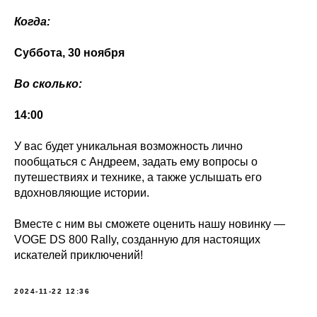
Когда:
Суббота, 30 ноября
Во сколько:
14:00
У вас будет уникальная возможность лично
пообщаться с Андреем, задать ему вопросы о
путешествиях и технике, а также услышать его
вдохновляющие истории.
Вместе с ним вы сможете оценить нашу новинку —
VOGE DS 800 Rally, созданную для настоящих
искателей приключений!
2024-11-22 12:36