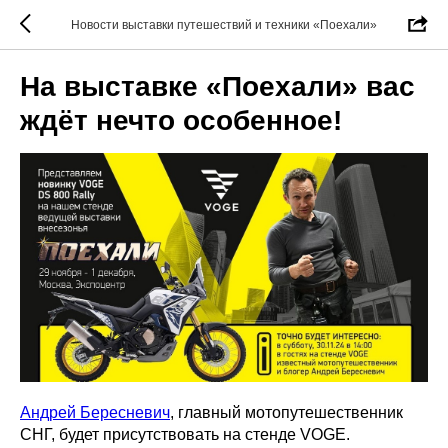
Новости выставки путешествий и техники «Поехали»
На выставке «Поехали» вас
ждёт нечто особенное!
Андрей Бересневич
, главный мотопутешественник
СНГ, будет присутствовать на стенде VOGE.