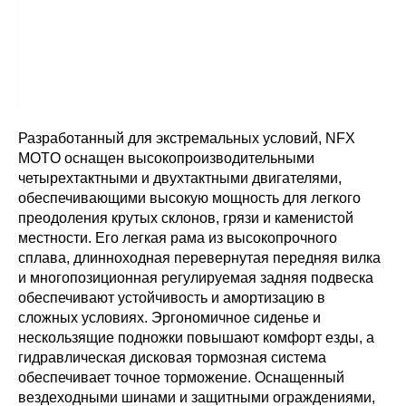
Разработанный для экстремальных условий, NFX
MOTO оснащен высокопроизводительными
четырехтактными и двухтактными двигателями,
обеспечивающими высокую мощность для легкого
преодоления крутых склонов, грязи и каменистой
местности. Его легкая рама из высокопрочного
сплава, длинноходная перевернутая передняя вилка
и многопозиционная регулируемая задняя подвеска
обеспечивают устойчивость и амортизацию в
сложных условиях. Эргономичное сиденье и
нескользящие подножки повышают комфорт езды, а
гидравлическая дисковая тормозная система
обеспечивает точное торможение. Оснащенный
вездеходными шинами и защитными ограждениями,