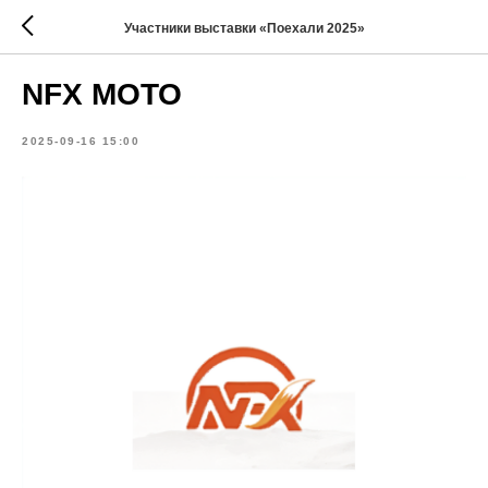
Участники выставки «Поехали 2025»
NFX MOTO
2025-09-16 15:00