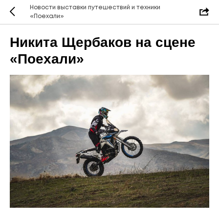
Новости выставки путешествий и техники
«Поехали»
Никита Щербаков на сцене
«Поехали»