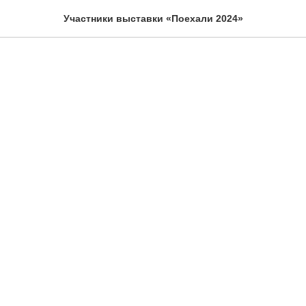
Участники выставки «Поехали 2024»