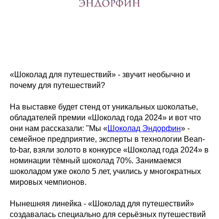
«Шоколад для путешествий» - звучит необычно и
почему для путешествий?
На выставке будет стенд от уникальных шоколатье,
обладателей премии «Шоколад года 2024» и вот что
они нам рассказали: "Мы «
Шоколад Эндорфин
» -
семейное предприятие, эксперты в технологии Bean-
to-bar, взяли золото в конкурсе «Шоколад года 2024» в
номинации тёмный шоколад 70%. Занимаемся
шоколадом уже около 5 лет, учились у многократных
мировых чемпионов.
Нынешняя линейка - «Шоколад для путешествий»
создавалась специально для серьёзных путешествий