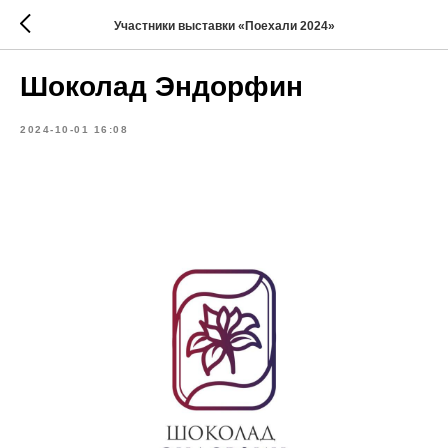
Участники выставки «Поехали 2024»
Шоколад Эндорфин
2024-10-01 16:08